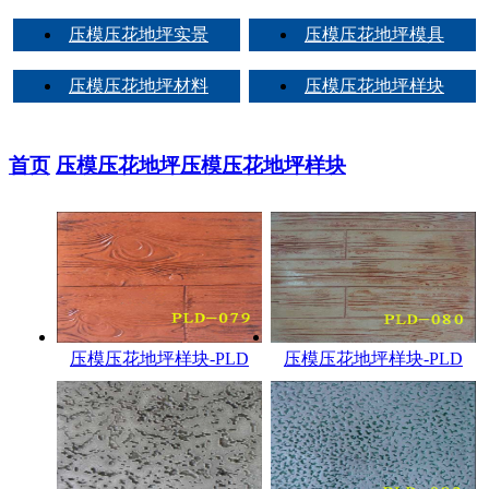
压模压花地坪实景
压模压花地坪模具
压模压花地坪材料
压模压花地坪样块
首页
压模压花地坪
压模压花地坪样块
压模压花地坪样块-PLD
压模压花地坪样块-PLD