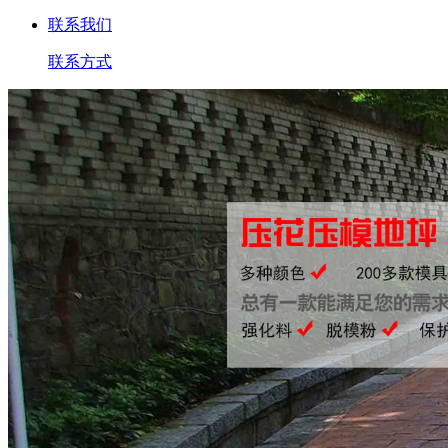
联系我们
联系方式