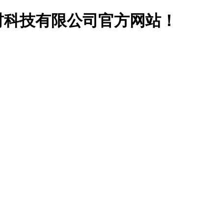
材科技有限公司官方网站！