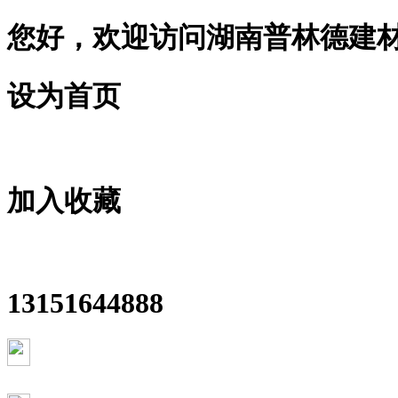
您好，欢迎访问湖南普林德建
设为首页
加入收藏
13151644888