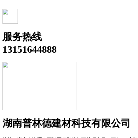
服务热线
13151644888
湖南普林德建材科技有限公司