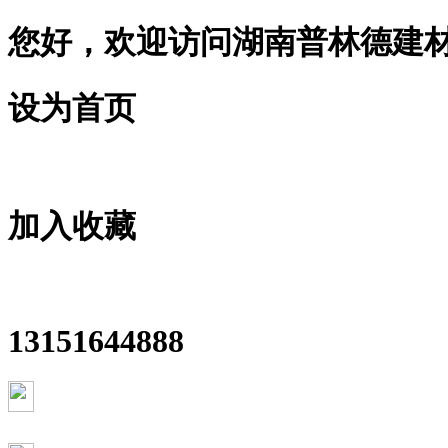
您好，欢迎访问湖南普林德建
设为首页
加入收藏
13151644888