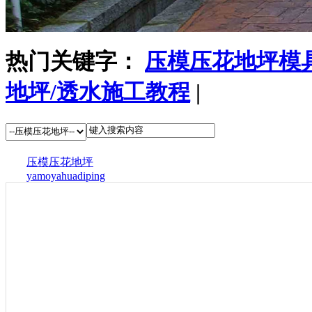
热门关键字：
压模压花地坪模
地坪/透水施工教程
|
压模压花地坪
yamoyahuadiping