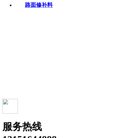
路面修补料
服务热线