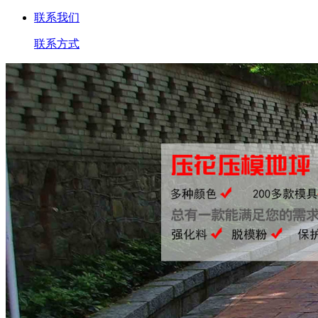
联系我们
联系方式