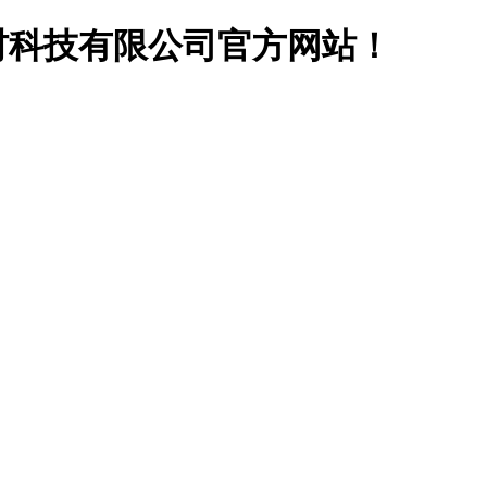
材科技有限公司官方网站！