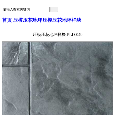
首页
压模压花地坪
压模压花地坪样块
压模压花地坪样块-PLD-049