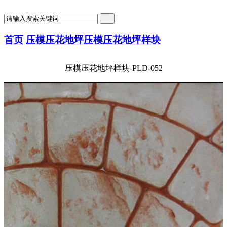
首页
压模压花地坪
压模压花地坪样块
压模压花地坪样块-PLD-052